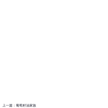
上一篇：
葡萄籽油家族