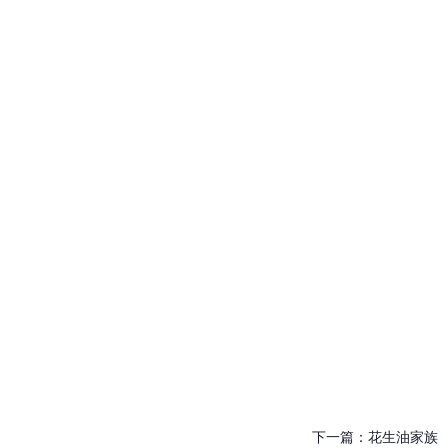
下一篇：
花生油家族