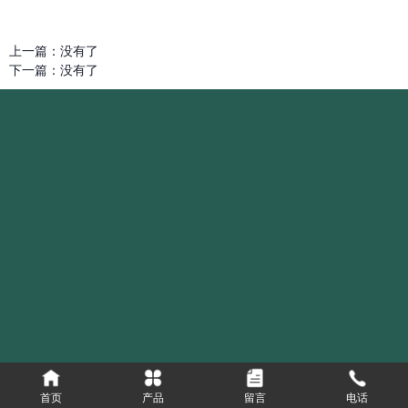
上一篇：
没有了
下一篇：
没有了
首页
产品
留言
电话