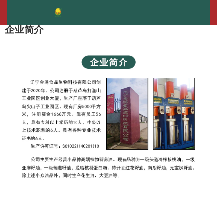
企业简介
产品中心
-
-
-
首页
企业简介
企业简介
企业简介