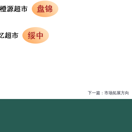
下一篇：
市场拓展方向