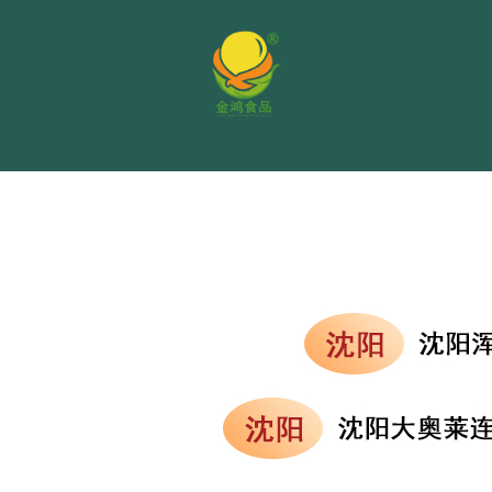
市场目前份额