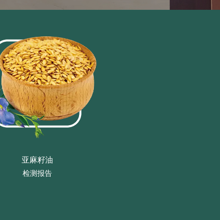
亚麻籽油
检测报告