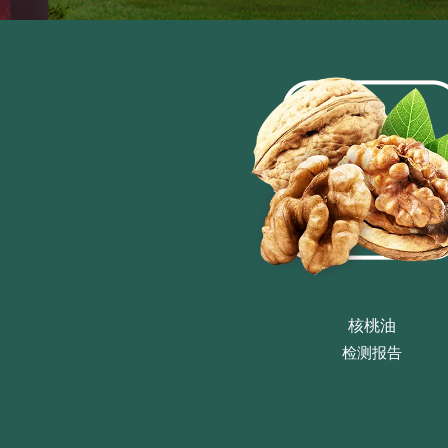
核桃油
检测报告